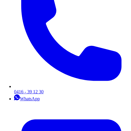
0416 - 39 12 30
WhatsApp