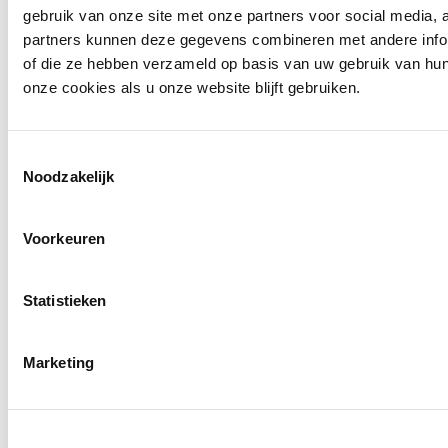
gebruik van onze site met onze partners voor social media,
Meer voor jou
partners kunnen deze gegevens combineren met andere inform
of die ze hebben verzameld op basis van uw gebruik van hu
onze cookies als u onze website blijft gebruiken.
Toestemmingsselectie
Noodzakelijk
Voorkeuren
Statistieken
Marketing