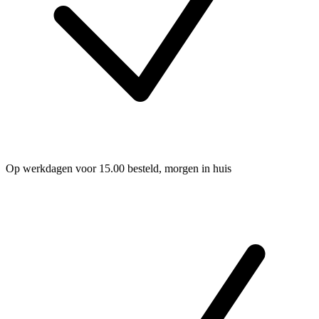
Op werkdagen voor 15.00 besteld, morgen in huis