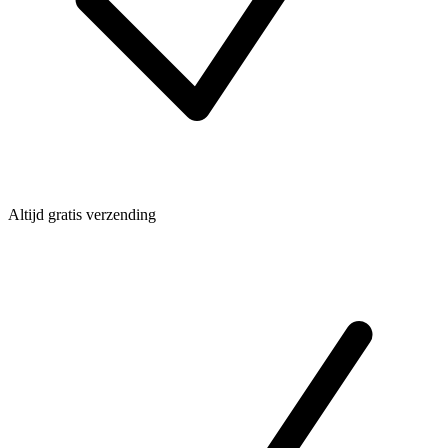
Altijd gratis verzending