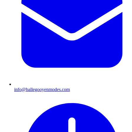
info@ballegooyenmodes.com