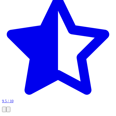
9.5 / 10