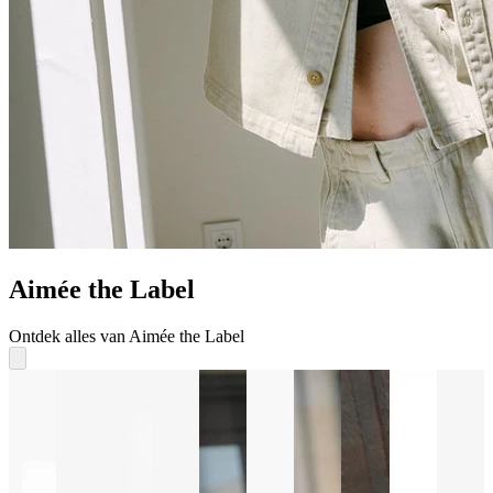
Aimée the Label
Ontdek alles van Aimée the Label