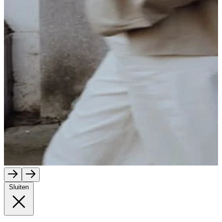
Sluiten