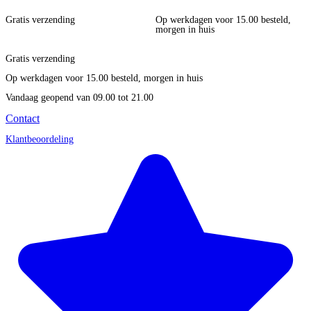
Gratis verzending
Op werkdagen voor 15.00 besteld,
morgen in huis
Gratis verzending
Op werkdagen voor 15.00 besteld, morgen in huis
Vandaag geopend
van 09.00 tot 21.00
Contact
Klantbeoordeling