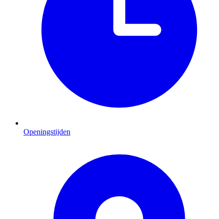
Openingstijden