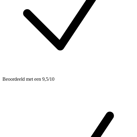
Beoordeeld met een 9,5/10