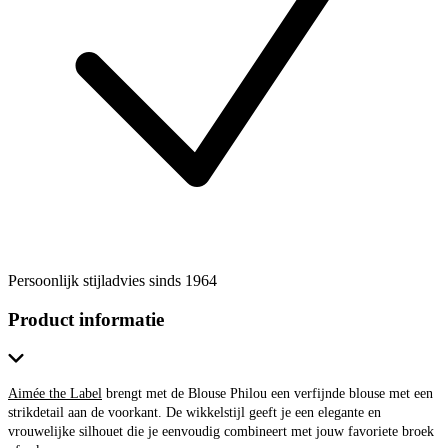
Persoonlijk stijladvies sinds 1964
Product informatie
Aimée the Label
brengt met de Blouse Philou een verfijnde blouse met een
strikdetail aan de voorkant. De wikkelstijl geeft je een elegante en
vrouwelijke silhouet die je eenvoudig combineert met jouw favoriete broek