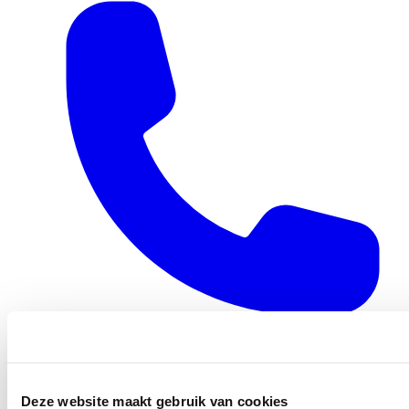
0416 - 39 12 30
WhatsApp
Deze website maakt gebruik van cookies