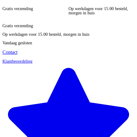
Gratis verzending
Op werkdagen voor 15.00 besteld,
morgen in huis
Gratis verzending
Op werkdagen voor 15.00 besteld, morgen in huis
Vandaag gesloten
Contact
Klantbeoordeling