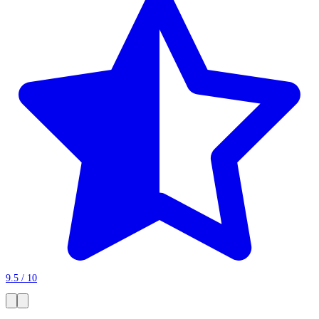
9.5 / 10