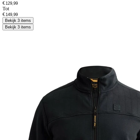
€
Tot
€
Bekijk 3 items
Bekijk 3 items