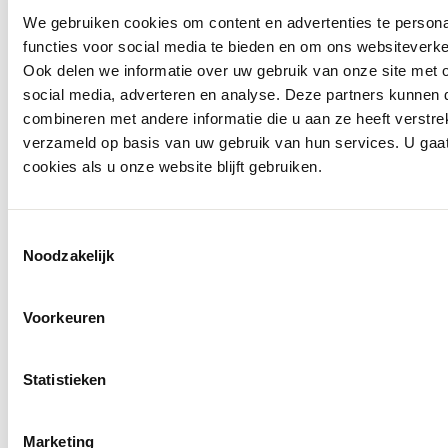
We gebruiken cookies om content en advertenties te persona
functies voor social media te bieden en om ons websiteverke
Ook delen we informatie over uw gebruik van onze site met 
social media, adverteren en analyse. Deze partners kunnen
combineren met andere informatie die u aan ze heeft verstre
verzameld op basis van uw gebruik van hun services. U gaa
cookies als u onze website blijft gebruiken.
Toestemmingsselectie
Noodzakelijk
Voorkeuren
info@ballegooyenmodes.com
Statistieken
Marketing